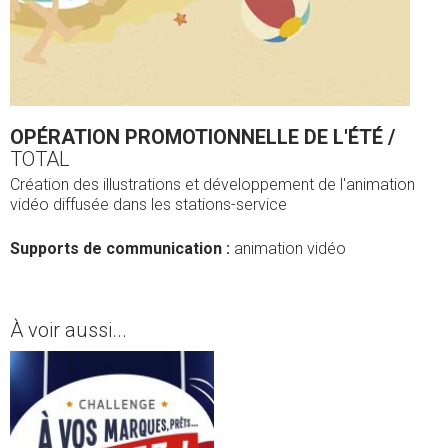
OPÉRATION PROMOTIONNELLE DE L'ÉTÉ /
TOTAL
Création des illustrations et développement de l'animation
vidéo diffusée dans les stations-service
Supports de communication :
animation vidéo
À voir aussi...